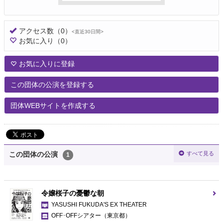
アクセス数
（0）
<直近30日間>
お気に入り
（0）
お気に入りに登録
この団体の公演を登録する
団体WEBサイトを作成する
すべて見る
この団体の公演
1
令嬢桜子の憂鬱な朝
YASUSHI FUKUDA'S EX THEATER
OFF･OFFシアター
（東京都）