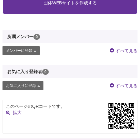
団体WEBサイトを作成する
所属メンバー
0
すべて見る
メンバーに登録
お気に入り登録者
0
すべて見る
お気に入りに登録
このページのQRコードです。
拡大