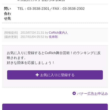
問い
TEL：03-3538-2301／FAX：03-3538-2302
合わ
せ先
[情報提供] 2013/07/24 21:31 by
CoRich案内人
[最終更新] 2017/01/04 05:52 by
長寿郎
お気に入りに登録するとCoRich舞台芸術！のランキングに反
映されます。
好きな団体を応援しましょう！
お気に入りに登録する
バナー広告お申込み