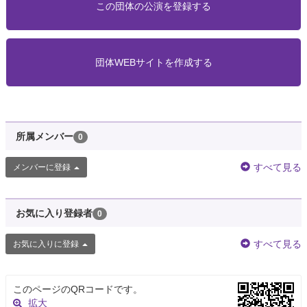
この団体の公演を登録する
団体WEBサイトを作成する
所属メンバー
0
すべて見る
メンバーに登録
お気に入り登録者
0
すべて見る
お気に入りに登録
このページのQRコードです。
拡大