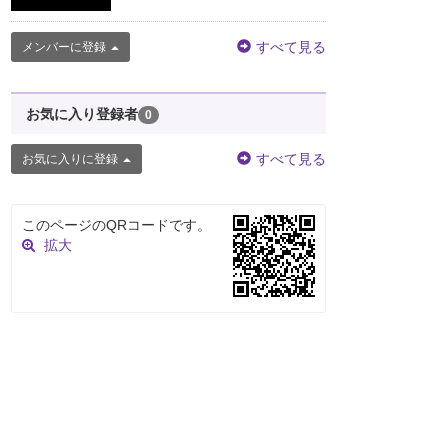
すべて見る
メンバーに登録
お気に入り登録者
0
すべて見る
お気に入りに登録
このページのQRコードです。
拡大