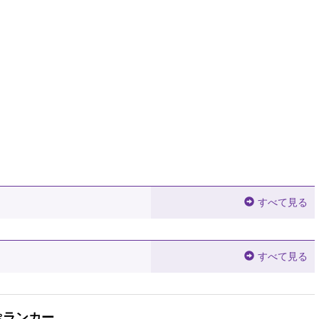
すべて見る
すべて見る
ぺランカー