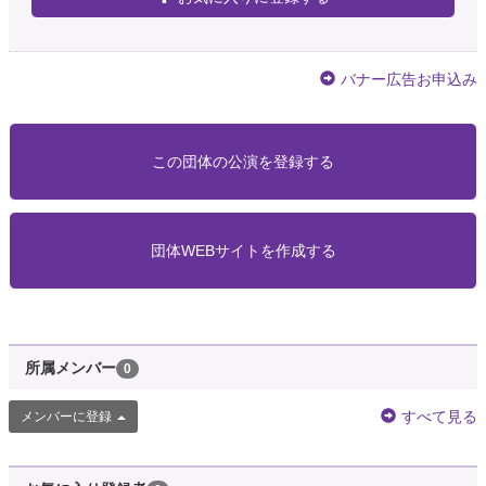
バナー広告お申込み
この団体の公演を登録する
団体WEBサイトを作成する
所属メンバー
0
すべて見る
メンバーに登録