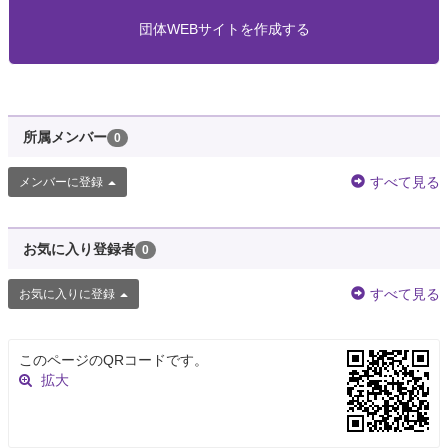
団体WEBサイトを作成する
所属メンバー
0
すべて見る
メンバーに登録
お気に入り登録者
0
すべて見る
お気に入りに登録
このページのQRコードです。
拡大