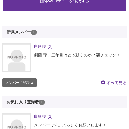
団体WEBサイトを作成する
所属メンバー
1
白銀梗
(2)
劇団 球、三年目はどう動くのか!? 要チェック！
すべて見る
メンバーに登録
お気に入り登録者
1
白銀梗
(2)
メンバーです。よろしくお願いします！