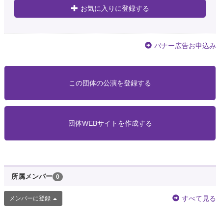
お気に入りに登録する
バナー広告お申込み
この団体の公演を登録する
団体WEBサイトを作成する
所属メンバー
0
すべて見る
メンバーに登録