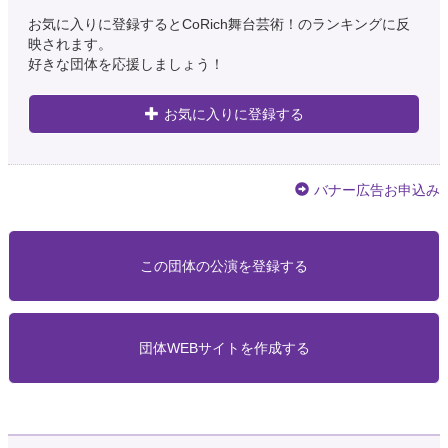
お気に入りに登録するとCoRich舞台芸術！のランキングに反
映されます。
好きな団体を応援しましょう！
お気に入りに登録する
バナー広告お申込み
この団体の公演を登録する
団体WEBサイトを作成する