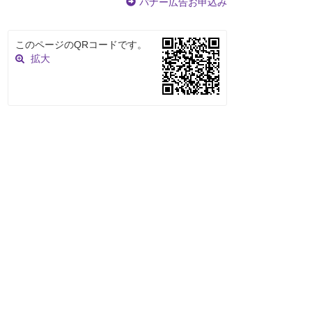
バナー広告お申込み
このページのQRコードです。
拡大