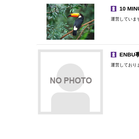
10 MI
運営していま
ENB
運営しており