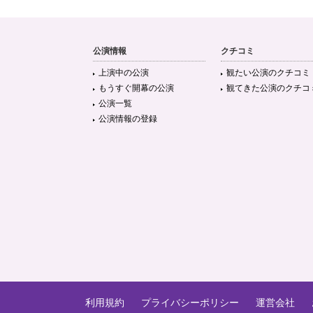
公演情報
クチコミ
上演中の公演
観たい公演のクチコミ
もうすぐ開幕の公演
観てきた公演のクチコ
公演一覧
公演情報の登録
利用規約
プライバシーポリシー
運営会社