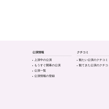
公演情報
クチコミ
上演中の公演
観たい公演のクチコミ
もうすぐ開幕の公演
観てきた公演のクチコ
公演一覧
公演情報の登録