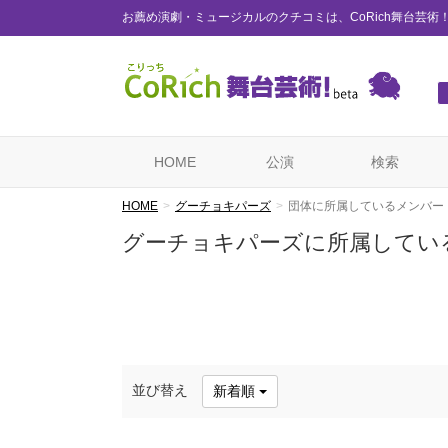
お薦め演劇・ミュージカルのクチコミは、CoRich舞台芸術
HOME
公演
検索
HOME
グーチョキパーズ
団体に所属しているメンバー
グーチョキパーズに所属してい
並び替え
新着順