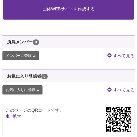
団体WEBサイトを作成する
所属メンバー
0
すべて見る
メンバーに登録
お気に入り登録者
0
すべて見る
お気に入りに登録
このページのQRコードです。
拡大