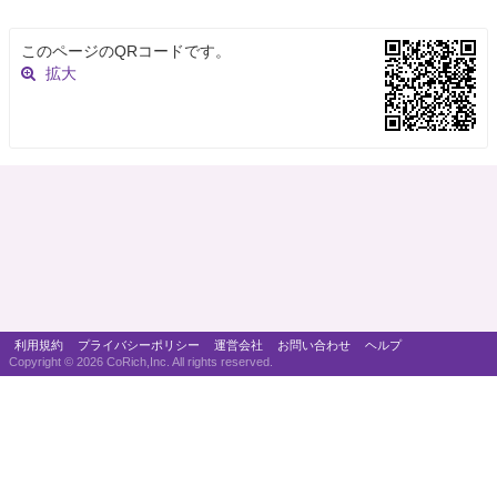
このページのQRコードです。
拡大
利用規約
プライバシーポリシー
運営会社
お問い合わせ
ヘルプ
Copyright ©
2026 CoRich,Inc. All rights reserved.