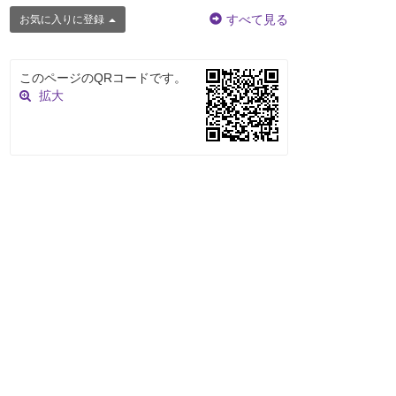
すべて見る
お気に入りに登録
このページのQRコードです。
拡大