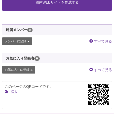
団体WEBサイトを作成する
所属メンバー
0
すべて見る
メンバーに登録
お気に入り登録者
0
すべて見る
お気に入りに登録
このページのQRコードです。
拡大