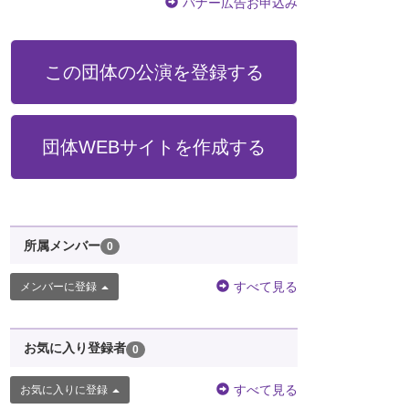
バナー広告お申込み
この団体の公演を登録する
団体WEBサイトを作成する
所属メンバー
0
すべて見る
メンバーに登録
お気に入り登録者
0
すべて見る
お気に入りに登録