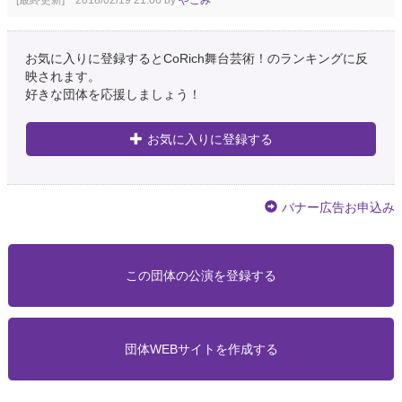
お気に入りに登録するとCoRich舞台芸術！のランキングに反
映されます。
好きな団体を応援しましょう！
お気に入りに登録する
バナー広告お申込み
この団体の公演を登録する
団体WEBサイトを作成する