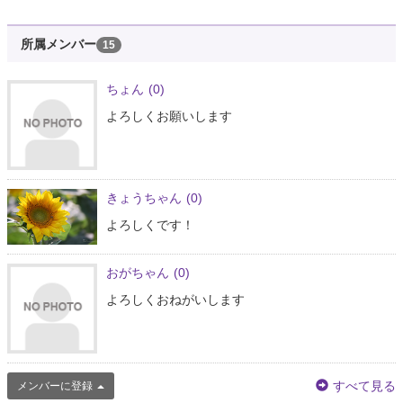
所属メンバー
15
ちょん
(0)
よろしくお願いします
きょうちゃん
(0)
よろしくです！
おがちゃん
(0)
よろしくおねがいします
すべて見る
メンバーに登録