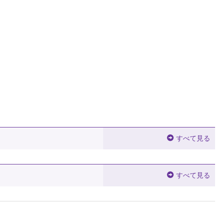
すべて見る
すべて見る