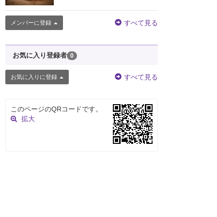
すべて見る
メンバーに登録
お気に入り登録者
0
すべて見る
お気に入りに登録
このページのQRコードです。
拡大