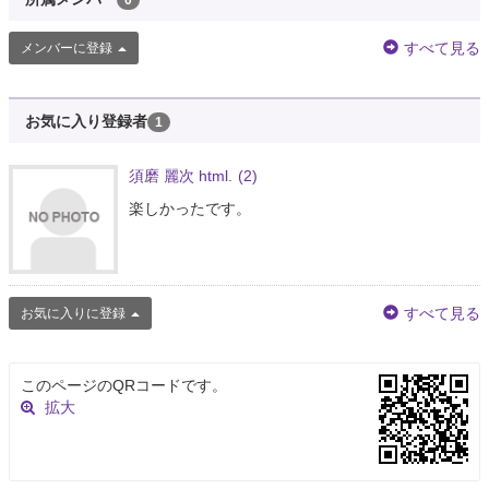
すべて見る
メンバーに登録
お気に入り登録者
1
須磨 麗次 html.
(2)
楽しかったです。
すべて見る
お気に入りに登録
このページのQRコードです。
拡大