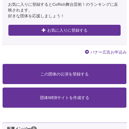
お気に入りに登録するとCoRich舞台芸術！のランキングに反
映されます。
好きな団体を応援しましょう！
お気に入りに登録する
バナー広告お申込み
この団体の公演を登録する
団体WEBサイトを作成する
所属メンバー
0