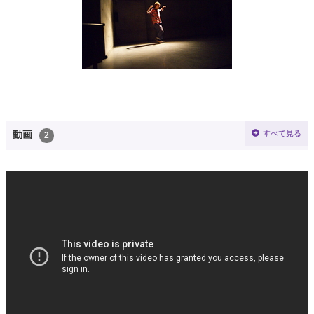
すべて見る
動画
2