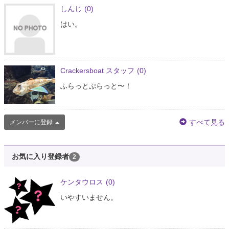
しんじ
(0)
はい。
Crackersboat スタッフ
(0)
ふらっとぷらっと〜！
すべて見る
メンバーに登録
お気に入り登録者
2
ケンタウロス
(0)
いやすいません。