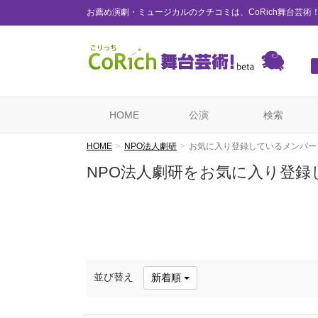
お薦め演劇・ミュージカルのクチコミは、CoRich舞台芸術
HOME
公演
検索
HOME
NPO法人劇研
お気に入り登録しているメンバー
NPO法人劇研をお気に入り登録
並び替え
新着順