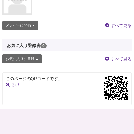
すべて見る
メンバーに登録
お気に入り登録者
0
すべて見る
お気に入りに登録
このページのQRコードです。
拡大