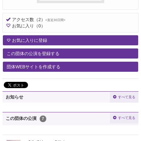
アクセス数
（2）
<直近30日間>
お気に入り
（0）
お気に入りに登録
この団体の公演を登録する
団体WEBサイトを作成する
お知らせ
すべて見る
すべて見る
この団体の公演
7