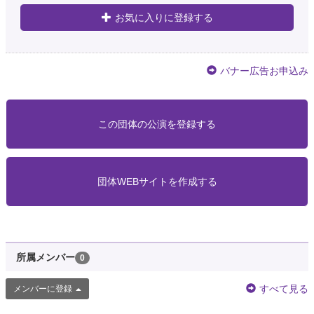
お気に入りに登録する
バナー広告お申込み
この団体の公演を登録する
団体WEBサイトを作成する
所属メンバー
0
すべて見る
メンバーに登録