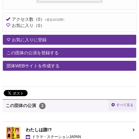
アクセス数
（0）
<直近30日間>
お気に入り
（0）
お気に入りに登録
この団体の公演を登録する
団体WEBサイトを作成する
すべて見る
この団体の公演
3
わたしは誰!?
ドラマ・ステーションJAPAN