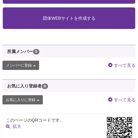
団体WEBサイトを作成する
所属メンバー
0
すべて見る
メンバーに登録
お気に入り登録者
0
すべて見る
お気に入りに登録
このページのQRコードです。
拡大