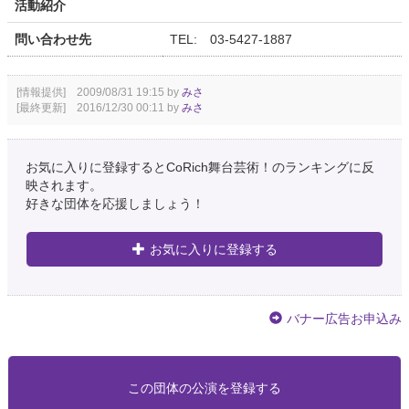
活動紹介
問い合わせ先
TEL: 03-5427-1887
[情報提供] 2009/08/31 19:15 by
みさ
[最終更新] 2016/12/30 00:11 by
みさ
お気に入りに登録するとCoRich舞台芸術！のランキングに反
映されます。
好きな団体を応援しましょう！
お気に入りに登録する
バナー広告お申込み
この団体の公演を登録する