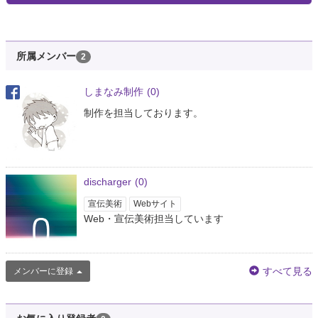
所属メンバー
2
しまなみ制作
(0)
制作を担当しております。
discharger
(0)
宣伝美術
Webサイト
Web・宣伝美術担当しています
すべて見る
メンバーに登録