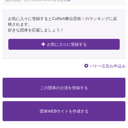
お気に入りに登録するとCoRich舞台芸術！のランキングに反
映されます。
好きな団体を応援しましょう！
お気に入りに登録する
バナー広告お申込み
この団体の公演を登録する
団体WEBサイトを作成する