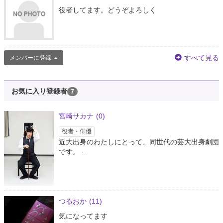
役者してます。どうぞよろしく
すべて見る
メンバーに登録
お気に入り登録者
7
宮崎サカナ
(0)
役者・俳優
近大出身のわたしにとって、同世代の芸大出身劇団
です。 ...
つるおか
(11)
気になってます