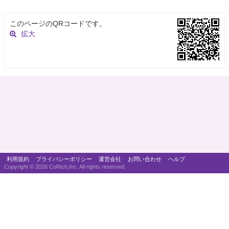
このページのQRコードです。
拡大
利用規約
プライバシーポリシー
運営会社
お問い合わせ
ヘルプ
Copyright ©
2026 CoRich,Inc. All rights reserved.