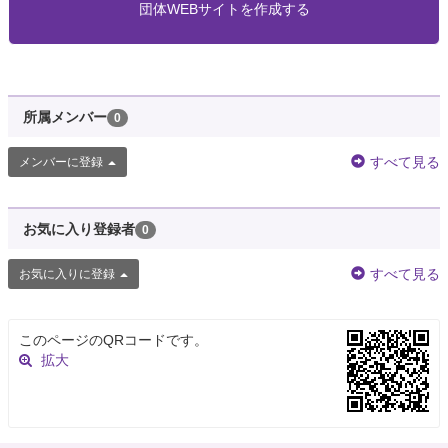
団体WEBサイトを作成する
所属メンバー
0
すべて見る
メンバーに登録
お気に入り登録者
0
すべて見る
お気に入りに登録
このページのQRコードです。
拡大