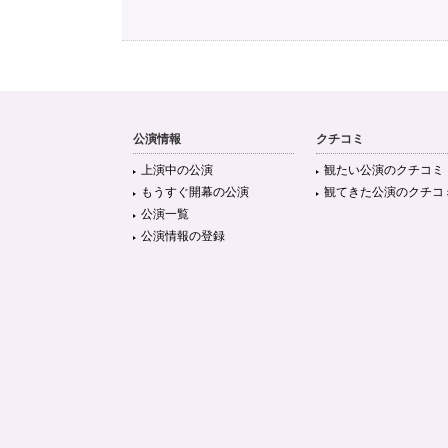
公演情報
クチコミ
上演中の公演
観たい公演のクチコミ
もうすぐ開幕の公演
観てきた公演のクチコ
公演一覧
公演情報の登録