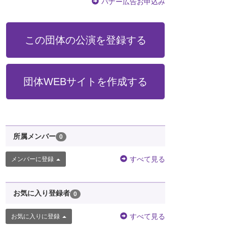
バナー広告お申込み
この団体の公演を登録する
団体WEBサイトを作成する
所属メンバー
0
すべて見る
メンバーに登録
お気に入り登録者
0
すべて見る
お気に入りに登録