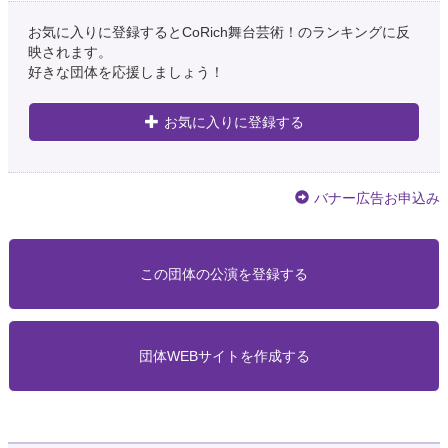
お気に入りに登録するとCoRich舞台芸術！のランキングに反
映されます。
好きな団体を応援しましょう！
お気に入りに登録する
バナー広告お申込み
この団体の公演を登録する
団体WEBサイトを作成する