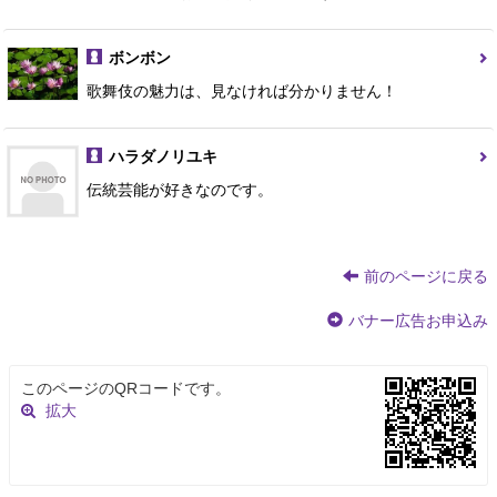
ボンボン
歌舞伎の魅力は、見なければ分かりません！
ハラダノリユキ
伝統芸能が好きなのです。
前のページに戻る
バナー広告お申込み
このページのQRコードです。
拡大