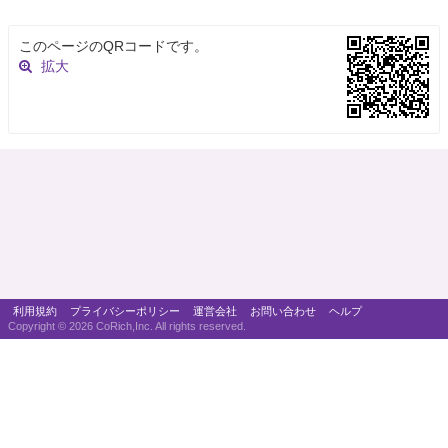
このページのQRコードです。
拡大
利用規約
プライバシーポリシー
運営会社
お問い合わせ
ヘルプ
Copyright ©
2026 CoRich,Inc. All rights reserved.