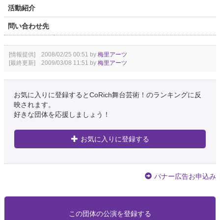
活動紹介
問い合わせ先
[情報提供] 2008/02/25 00:51 by
梅里アーツ
[最終更新] 2009/03/08 11:51 by
梅里アーツ
お気に入りに登録するとCoRich舞台芸術！のランキングに反
映されます。
好きな団体を応援しましょう！
お気に入りに登録する
バナー広告お申込み
この団体の公演を登録する