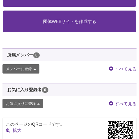
団体WEBサイトを作成する
所属メンバー
0
すべて見る
メンバーに登録
お気に入り登録者
0
すべて見る
お気に入りに登録
このページのQRコードです。
拡大