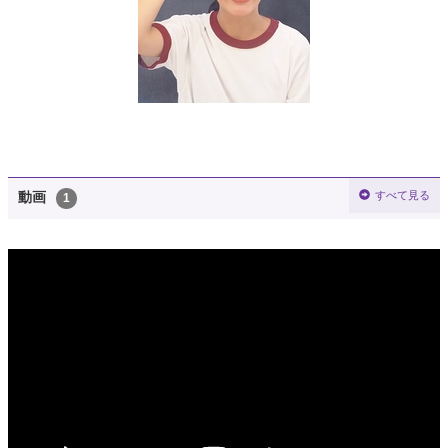
すべて見る
動画
1