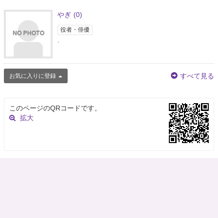
やぎ
(0)
役者・俳優
.
すべて見る
お気に入りに登録
このページのQRコードです。
拡大