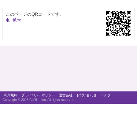
このページのQRコードです。
拡大
利用規約
プライバシーポリシー
運営会社
お問い合わせ
ヘルプ
Copyright ©
2026 CoRich,Inc. All rights reserved.