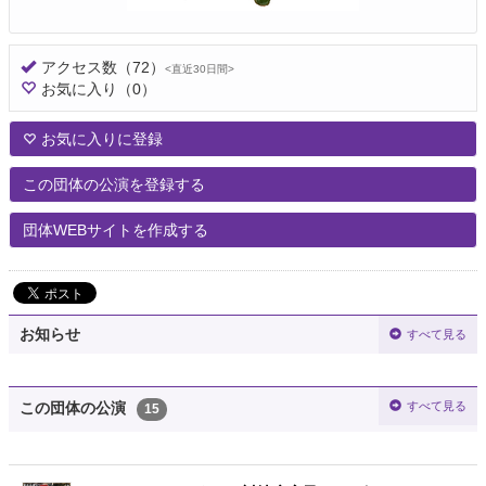
アクセス数
（72）
<直近30日間>
お気に入り
（0）
お気に入りに登録
この団体の公演を登録する
団体WEBサイトを作成する
お知らせ
すべて見る
すべて見る
この団体の公演
15