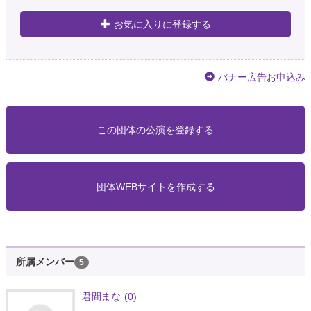
お気に入りに登録する
バナー広告お申込み
この団体の公演を登録する
団体WEBサイトを作成する
所属メンバー
5
君間まな
(0)