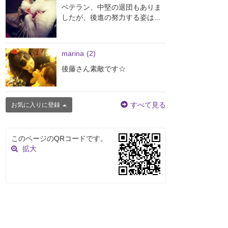
ベテラン、中堅の退団もありま
したが、後進の努力する姿は...
marina
(2)
後藤さん素敵です☆
すべて見る
お気に入りに登録
このページのQRコードです。
拡大