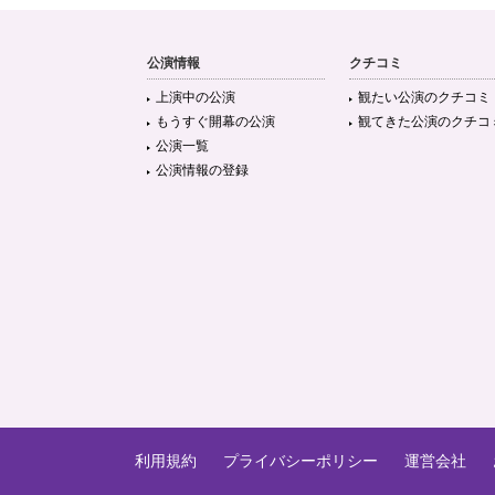
公演情報
クチコミ
上演中の公演
観たい公演のクチコミ
もうすぐ開幕の公演
観てきた公演のクチコ
公演一覧
公演情報の登録
利用規約
プライバシーポリシー
運営会社