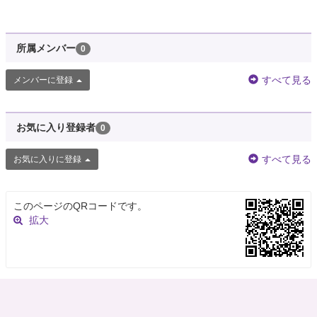
所属メンバー
0
すべて見る
メンバーに登録
お気に入り登録者
0
すべて見る
お気に入りに登録
このページのQRコードです。
拡大