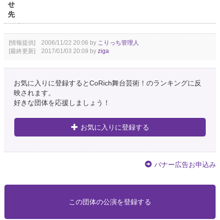
せ
先
[情報提供] 2006/11/22 20:06 by
こりっち管理人
[最終更新] 2017/01/03 20:09 by
ziga
お気に入りに登録するとCoRich舞台芸術！のランキングに反
映されます。
好きな団体を応援しましょう！
お気に入りに登録する
バナー広告お申込み
この団体の公演を登録する