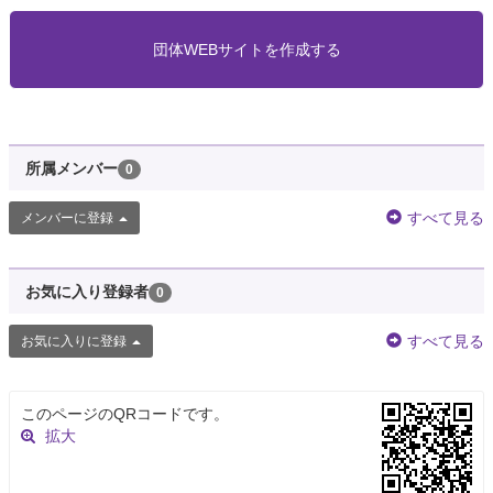
団体WEBサイトを作成する
所属メンバー
0
すべて見る
メンバーに登録
お気に入り登録者
0
すべて見る
お気に入りに登録
このページのQRコードです。
拡大