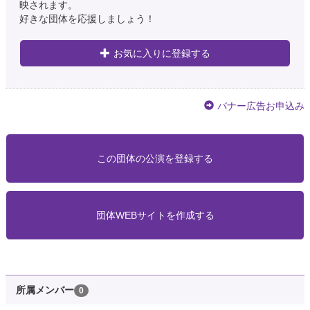
映されます。
好きな団体を応援しましょう！
お気に入りに登録する
バナー広告お申込み
この団体の公演を登録する
団体WEBサイトを作成する
所属メンバー
0