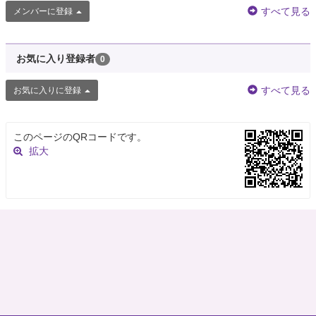
すべて見る
メンバーに登録
お気に入り登録者
0
すべて見る
お気に入りに登録
このページのQRコードです。
拡大