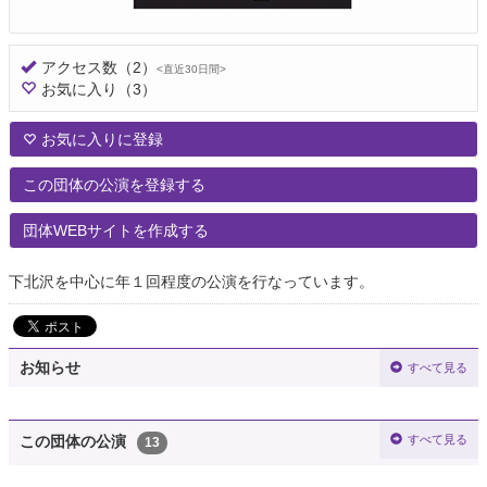
アクセス数
（2）
<直近30日間>
お気に入り
（3）
お気に入りに登録
この団体の公演を登録する
団体WEBサイトを作成する
下北沢を中心に年１回程度の公演を行なっています。
お知らせ
すべて見る
すべて見る
この団体の公演
13