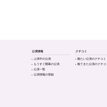
公演情報
クチコミ
上演中の公演
観たい公演のクチコミ
もうすぐ開幕の公演
観てきた公演のクチコ
公演一覧
公演情報の登録