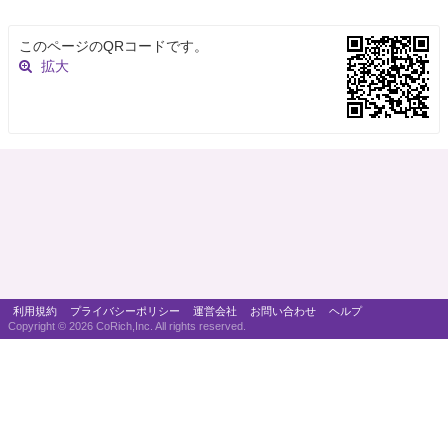
このページのQRコードです。
拡大
利用規約
プライバシーポリシー
運営会社
お問い合わせ
ヘルプ
Copyright ©
2026 CoRich,Inc. All rights reserved.