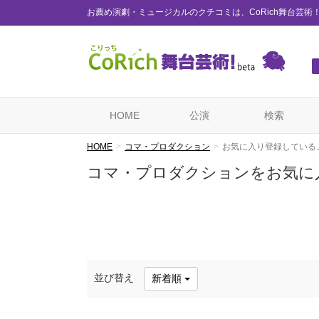
お薦め演劇・ミュージカルのクチコミは、CoRich舞台芸術
HOME
公演
検索
HOME
コマ・プロダクション
お気に入り登録している
コマ・プロダクションをお気に
並び替え
新着順