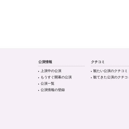
公演情報
クチコミ
上演中の公演
観たい公演のクチコミ
もうすぐ開幕の公演
観てきた公演のクチコ
公演一覧
公演情報の登録