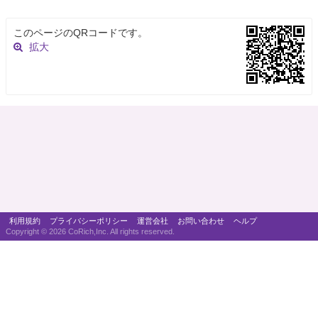
このページのQRコードです。
拡大
利用規約
プライバシーポリシー
運営会社
お問い合わせ
ヘルプ
Copyright ©
2026 CoRich,Inc. All rights reserved.