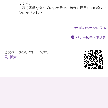
ります。
凄く素敵なタイプのお芝居で、初めて拝見して勿論ファ
ンになりました。
前のページに戻る
バナー広告お申込み
このページのQRコードです。
拡大