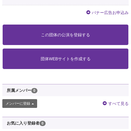
バナー広告お申込み
この団体の公演を登録する
団体WEBサイトを作成する
所属メンバー
0
すべて見る
メンバーに登録
お気に入り登録者
0