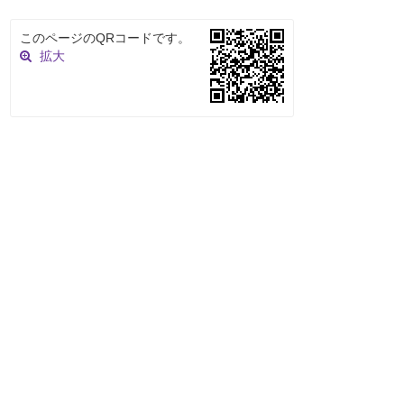
このページのQRコードです。
拡大