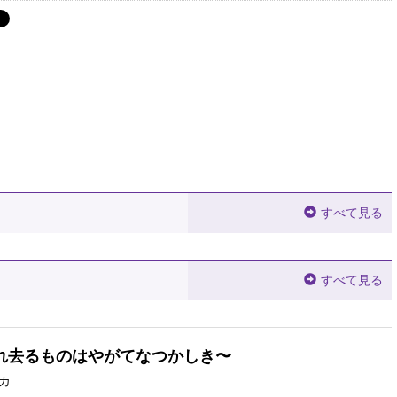
すべて見る
すべて見る
流れ去るものはやがてなつかしき〜
カ