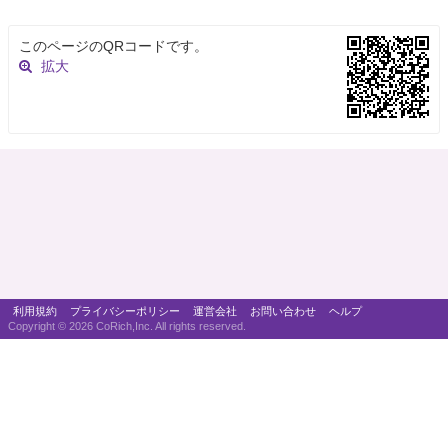
このページのQRコードです。
拡大
利用規約
プライバシーポリシー
運営会社
お問い合わせ
ヘルプ
Copyright ©
2026 CoRich,Inc. All rights reserved.