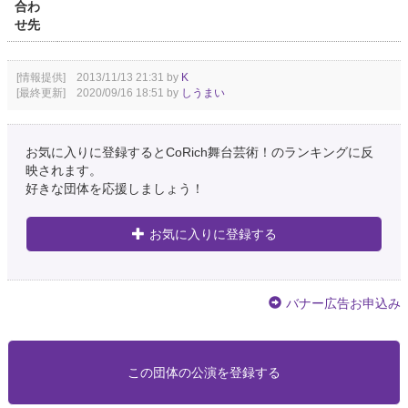
合わ
せ先
[情報提供] 2013/11/13 21:31 by
K
[最終更新] 2020/09/16 18:51 by
しうまい
お気に入りに登録するとCoRich舞台芸術！のランキングに反
映されます。
好きな団体を応援しましょう！
お気に入りに登録する
バナー広告お申込み
この団体の公演を登録する