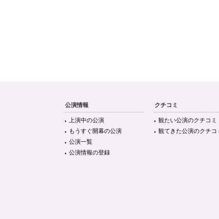
公演情報
クチコミ
上演中の公演
観たい公演のクチコミ
もうすぐ開幕の公演
観てきた公演のクチコ
公演一覧
公演情報の登録